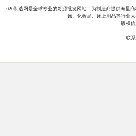
020制造网是全球专业的货源批发网站，为制造商提供海量
饰、化妆品、床上用品等行业大类，
版权信息：C
联系