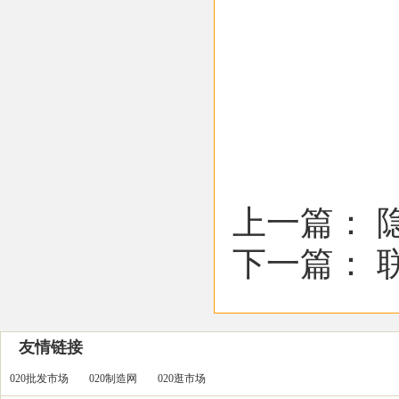
上一篇：
下一篇：
友情链接
020批发市场
020制造网
020逛市场