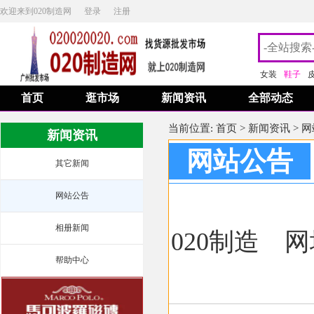
欢迎来到020制造网
登录
注册
女装
鞋子
首页
逛市场
新闻资讯
全部动态
当前位置:
首页
>
新闻资讯
>
网
新闻资讯
网站公告
其它新闻
网站公告
相册新闻
020制造
网址
帮助中心