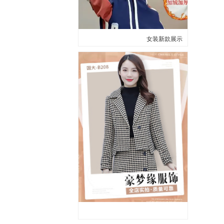
女装新款展示