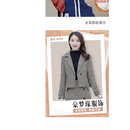
女装新款展示