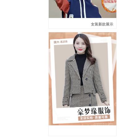
女装新款展示