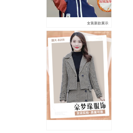
女装新款展示