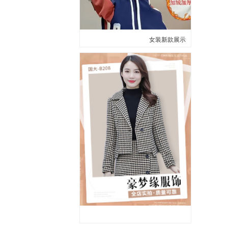
女装新款展示