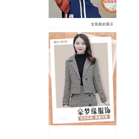
女装新款展示