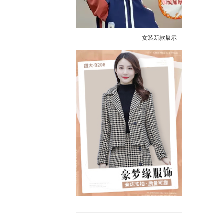
女装新款展示