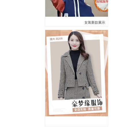
女装新款展示