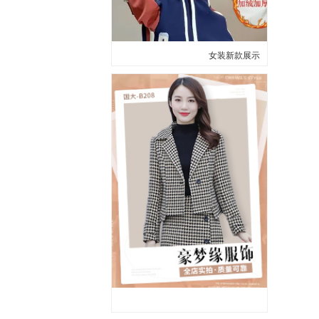
女装新款展示