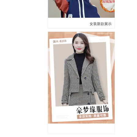
女装新款展示