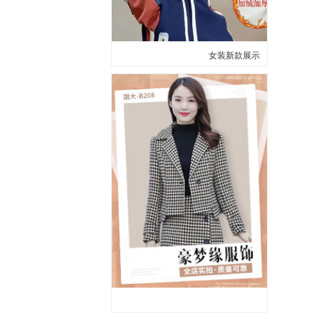
女装新款展示