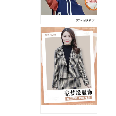
女装新款展示