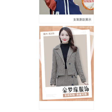
女装新款展示