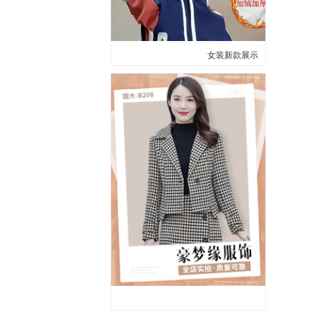
女装新款展示