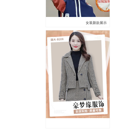
女装新款展示