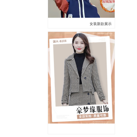
女装新款展示