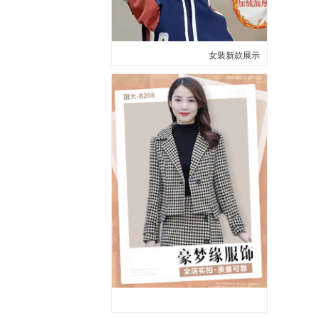
女装新款展示