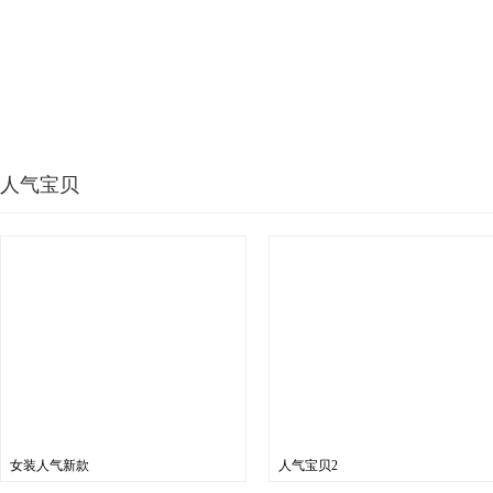
人气宝贝
女装人气新款
人气宝贝2