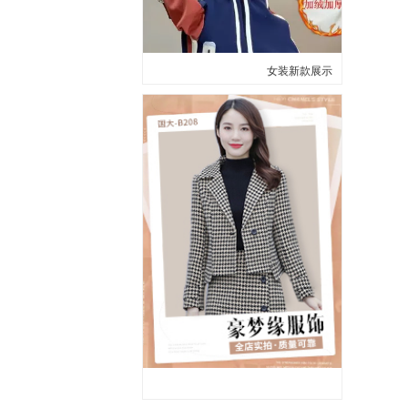
女装新款展示