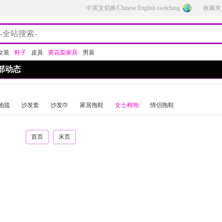
中英文切换/Chinese English switching
收藏夹
女装
鞋子
皮具
黄花梨家具
男装
部动态
地毯
沙发套
沙发巾
家居拖鞋
女士棉拖
情侣拖鞋
首页
末页