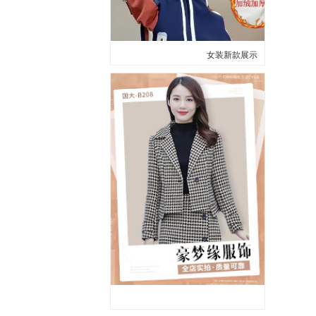
女装新款展示