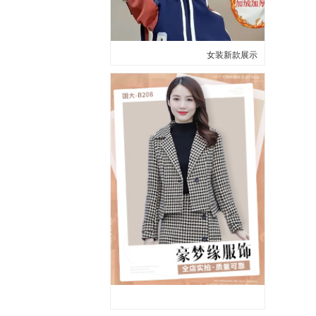
女装新款展示