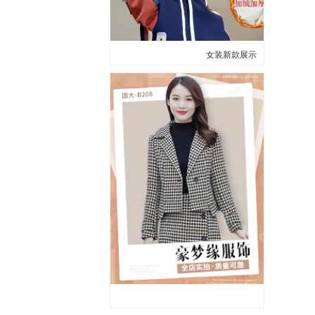
女装新款展示