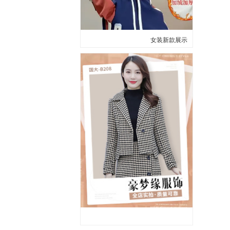
女装新款展示