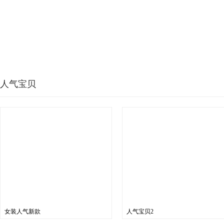
人气宝贝
女装人气新款
人气宝贝2