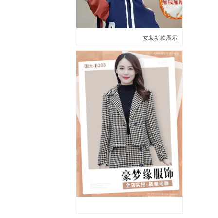
女装新款展示