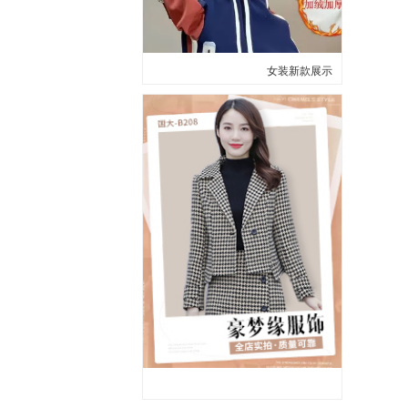
女装新款展示