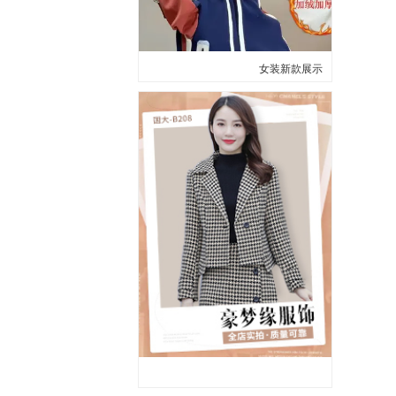
女装新款展示