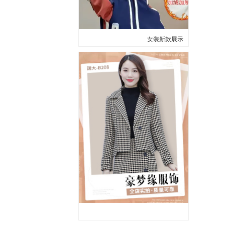
女装新款展示