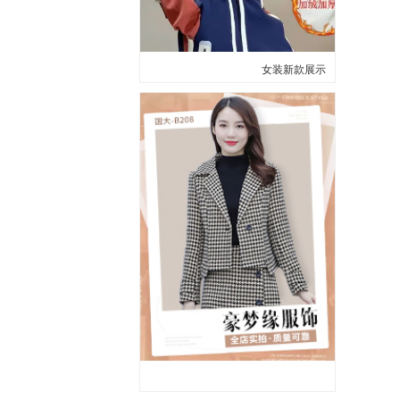
女装新款展示