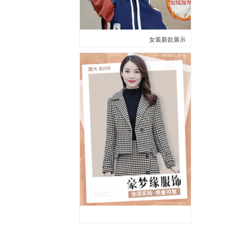
女装新款展示