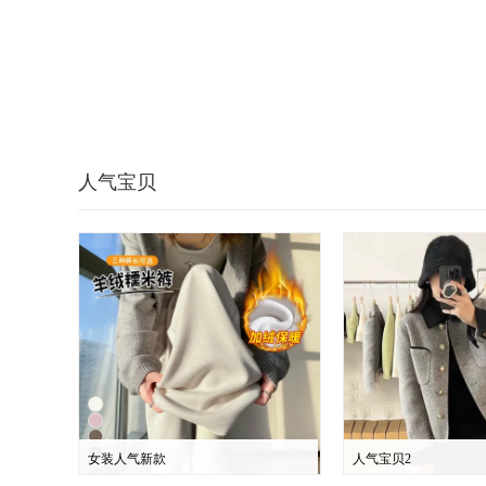
人气宝贝
女装人气新款
人气宝贝2