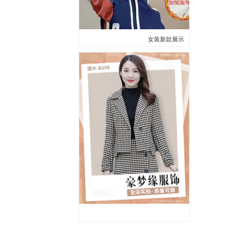
女装新款展示