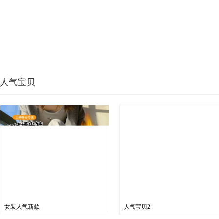
人气宝贝
女装人气新款
人气宝贝2