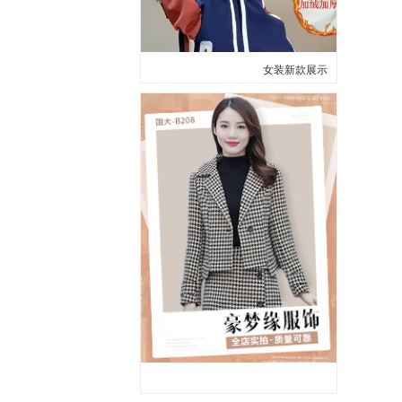
女装新款展示