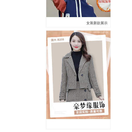
女装新款展示