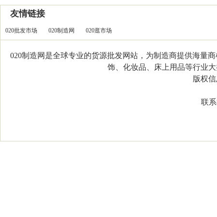
友情链接
020批发市场
020制造网
020逛市场
020制造网是全球专业的货源批发网站，为制造商提供海量
饰、化妆品、床上用品等行业大类，
版权信息：C
联系