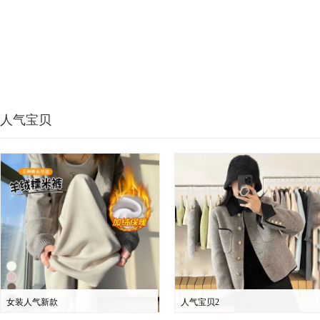
人气宝贝
女装人气新款
人气宝贝2