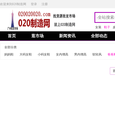
欢迎来到020制造网
登录
注册
女装
鞋子
首页
逛市场
新闻资讯
全部动态
全部分类
妈妈鞋
大码女鞋
小码女鞋
女内增高
男内增高
软轻风
爸爸