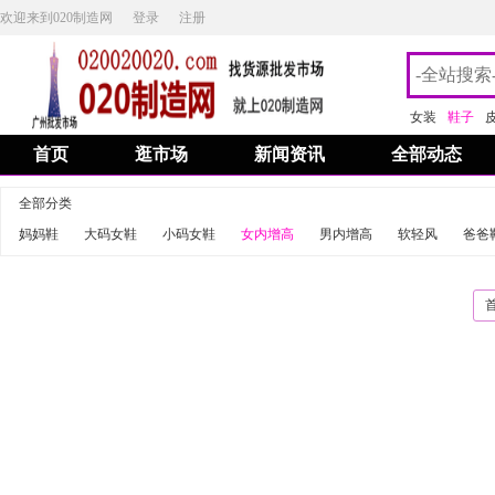
欢迎来到020制造网
登录
注册
女装
鞋子
首页
逛市场
新闻资讯
全部动态
全部分类
妈妈鞋
大码女鞋
小码女鞋
女内增高
男内增高
软轻风
爸爸