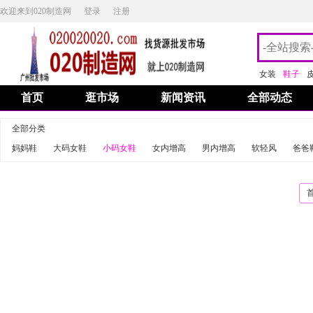
欢迎来到020制造网
登录
注册
女装
鞋子
首页
逛市场
新闻资讯
全部动态
全部分类
妈妈鞋
大码女鞋
小码女鞋
女内增高
男内增高
软轻风
爸爸