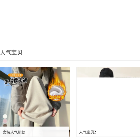
人气宝贝
女装人气新款
人气宝贝2