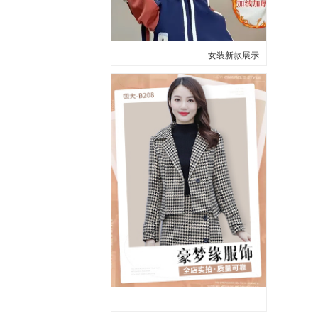
女装新款展示