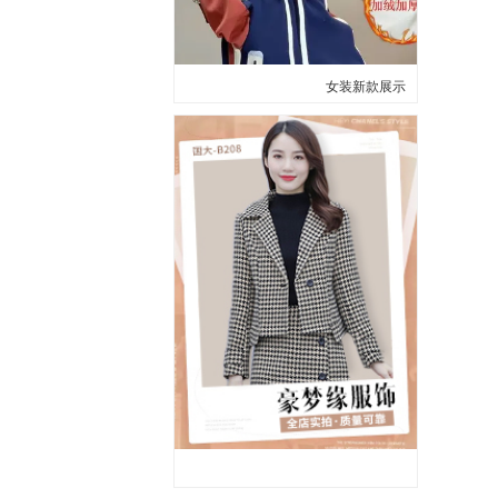
女装新款展示