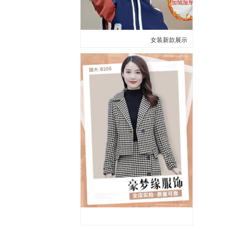
女装新款展示