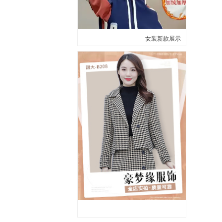
女装新款展示