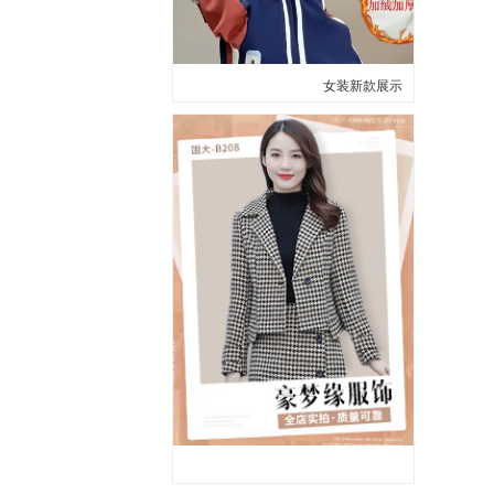
女装新款展示