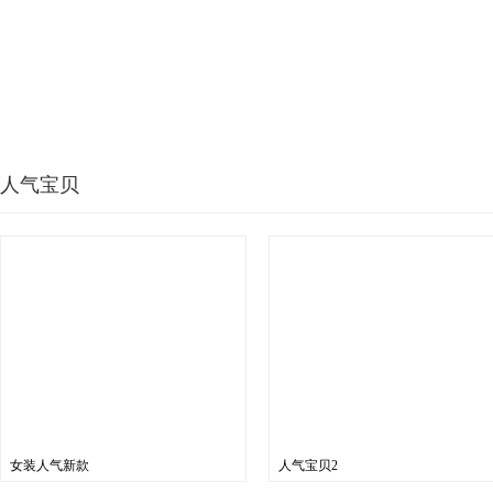
人气宝贝
女装人气新款
人气宝贝2