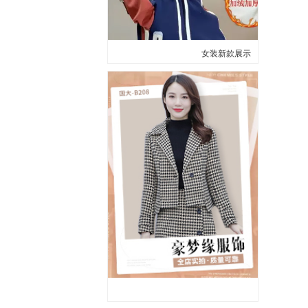
女装新款展示