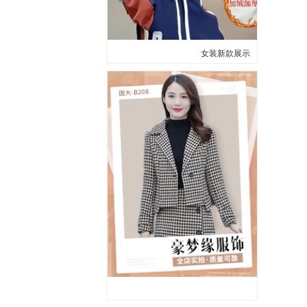
女装新款展示