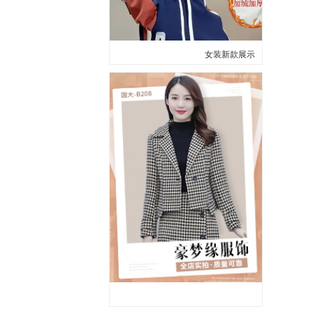
女装新款展示