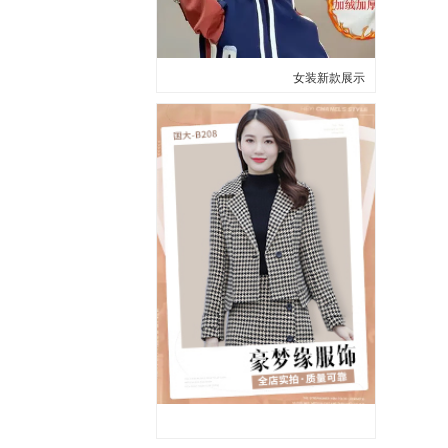
女装新款展示