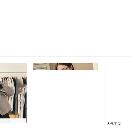
人气宝贝4